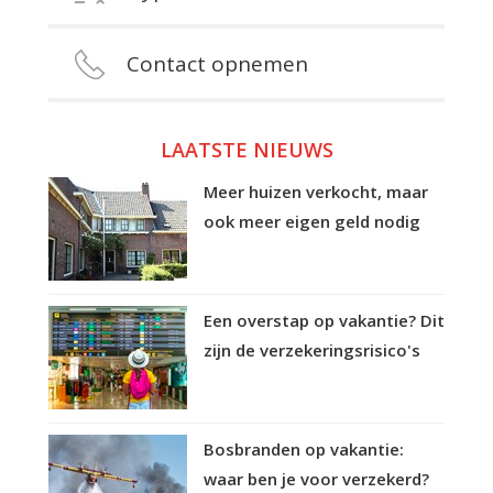
Contact opnemen
LAATSTE NIEUWS
Meer huizen verkocht, maar
ook meer eigen geld nodig
Een overstap op vakantie? Dit
zijn de verzekeringsrisico's
Bosbranden op vakantie:
waar ben je voor verzekerd?