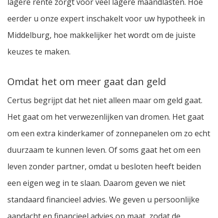
lagere rente zorgt voor veel lagere maandlasten. Hoe
eerder u onze expert inschakelt voor uw hypotheek in
Middelburg, hoe makkelijker het wordt om de juiste
keuzes te maken.
Omdat het om meer gaat dan geld
Certus begrijpt dat het niet alleen maar om geld gaat.
Het gaat om het verwezenlijken van dromen. Het gaat
om een extra kinderkamer of zonnepanelen om zo echt
duurzaam te kunnen leven. Of soms gaat het om een
leven zonder partner, omdat u besloten heeft beiden
een eigen weg in te slaan. Daarom geven we niet
standaard financieel advies. We geven u persoonlijke
aandacht en financieel advies op maat, zodat de