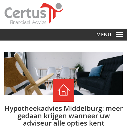
MENU
Hypotheekadvies Middelburg: meer
gedaan krijgen wanneer uw
adviseur alle opties kent