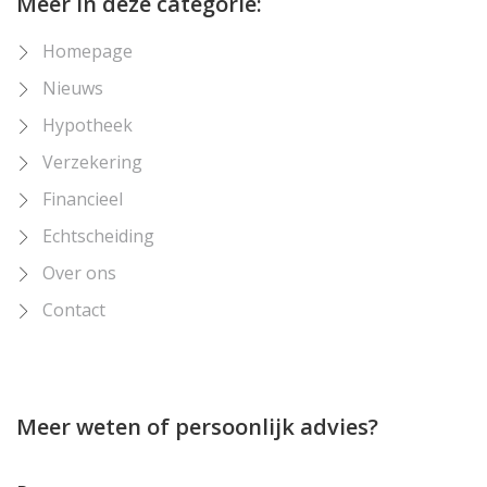
Meer in deze categorie:
Homepage
Nieuws
Hypotheek
Verzekering
Financieel
Echtscheiding
Over ons
Contact
Meer weten of persoonlijk advies?