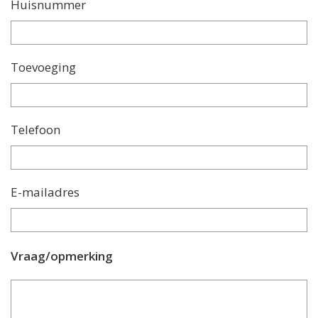
Huisnummer
Toevoeging
Telefoon
E-mailadres
Vraag/opmerking