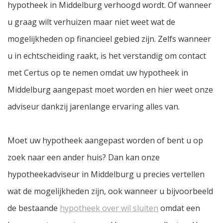
hypotheek in Middelburg verhoogd wordt. Of wanneer
u graag wilt verhuizen maar niet weet wat de
mogelijkheden op financieel gebied zijn. Zelfs wanneer
u in echtscheiding raakt, is het verstandig om contact
met Certus op te nemen omdat uw hypotheek in
Middelburg aangepast moet worden en hier weet onze
adviseur dankzij jarenlange ervaring alles van.
Moet uw hypotheek aangepast worden of bent u op
zoek naar een ander huis? Dan kan onze
hypotheekadviseur in Middelburg u precies vertellen
wat de mogelijkheden zijn, ook wanneer u bijvoorbeeld
de bestaande
hypotheek over wil sluiten
omdat een