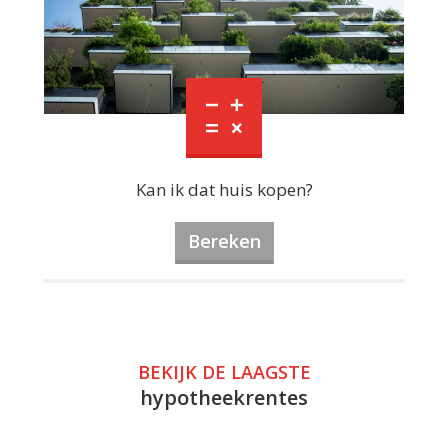
Kan ik dat huis kopen?
Bereken
BEKIJK DE LAAGSTE
hypotheekrentes