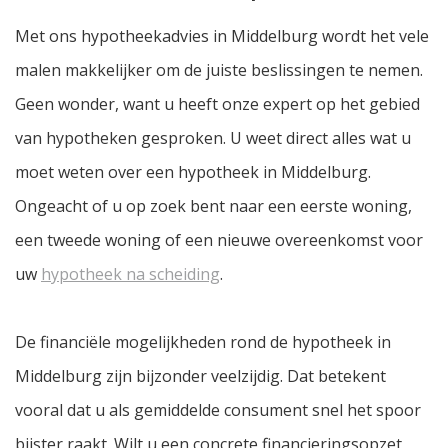
Met ons hypotheekadvies in Middelburg wordt het vele
malen makkelijker om de juiste beslissingen te nemen.
Geen wonder, want u heeft onze expert op het gebied
van hypotheken gesproken. U weet direct alles wat u
moet weten over een hypotheek in Middelburg.
Ongeacht of u op zoek bent naar een eerste woning,
een tweede woning of een nieuwe overeenkomst voor
uw
hypotheek na scheiding
.
De financiële mogelijkheden rond de hypotheek in
Middelburg zijn bijzonder veelzijdig. Dat betekent
vooral dat u als gemiddelde consument snel het spoor
bijster raakt. Wilt u een concrete financieringsopzet,