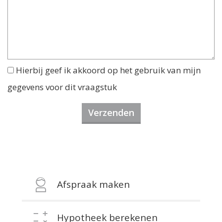
Hierbij geef ik akkoord op het gebruik van mijn
gegevens voor dit vraagstuk
Afspraak maken
Hypotheek berekenen