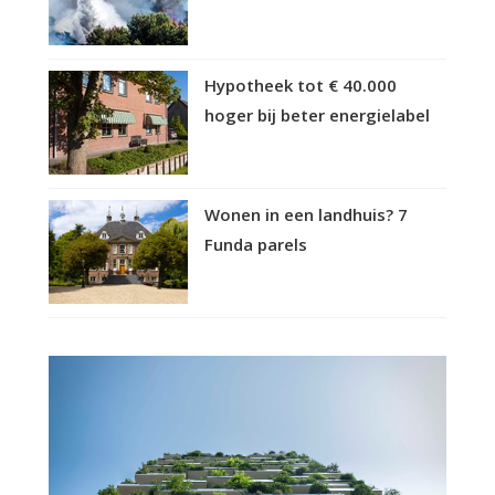
Hypotheek tot € 40.000
hoger bij beter energielabel
Wonen in een landhuis? 7
Funda parels