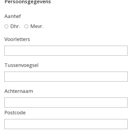
Persoonsgegevens
Aanhef
Dhr.
Mevr.
Voorletters
Tussenvoegsel
Achternaam
Postcode