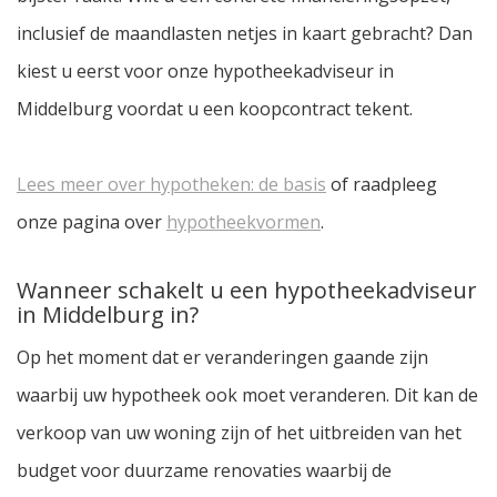
inclusief de maandlasten netjes in kaart gebracht? Dan
kiest u eerst voor onze hypotheekadviseur in
Middelburg voordat u een koopcontract tekent.
Lees meer over hypotheken: de basis
of raadpleeg
onze pagina over
hypotheekvormen
.
Wanneer schakelt u een hypotheekadviseur
in Middelburg in?
Op het moment dat er veranderingen gaande zijn
waarbij uw hypotheek ook moet veranderen. Dit kan de
verkoop van uw woning zijn of het uitbreiden van het
budget voor duurzame renovaties waarbij de