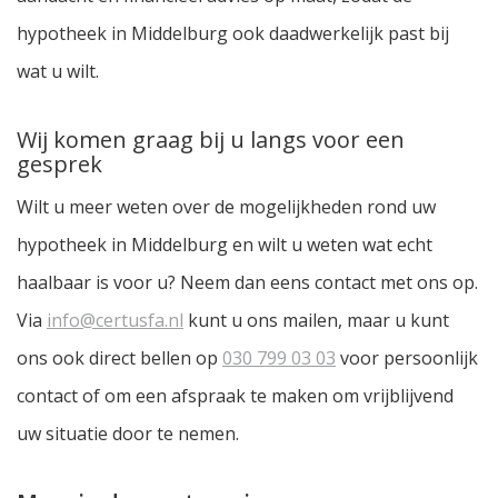
hypotheek in Middelburg ook daadwerkelijk past bij
wat u wilt.
Wij komen graag bij u langs voor een
gesprek
Wilt u meer weten over de mogelijkheden rond uw
hypotheek in Middelburg en wilt u weten wat echt
haalbaar is voor u? Neem dan eens contact met ons op.
Via
info@certusfa.nl
kunt u ons mailen, maar u kunt
ons ook direct bellen op
030 799 03 03
voor persoonlijk
contact of om een afspraak te maken om vrijblijvend
uw situatie door te nemen.