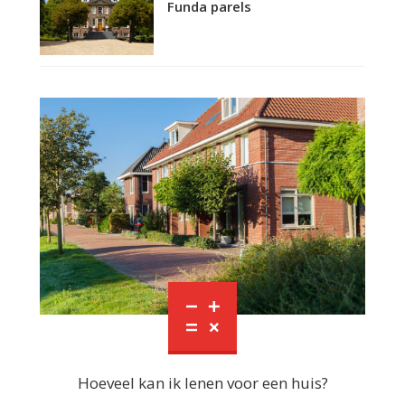
Funda parels
Hoeveel kan ik lenen voor een huis?