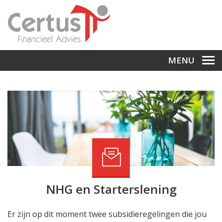
MENU
NHG en Starterslening
Er zijn op dit moment twee subsidieregelingen die jou