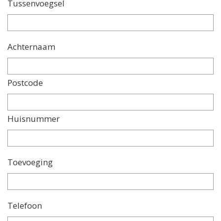
Tussenvoegsel
Achternaam
Postcode
Huisnummer
Toevoeging
Telefoon