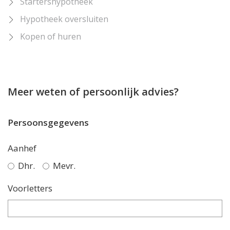
Startershypotheek
Hypotheek oversluiten
Kopen of huren
Meer weten of persoonlijk advies?
Persoonsgegevens
Aanhef
Dhr.
Mevr.
Voorletters