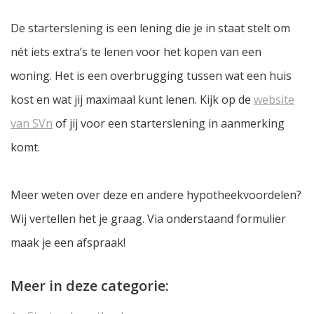
De starterslening is een lening die je in staat stelt om
nét iets extra’s te lenen voor het kopen van een
woning. Het is een overbrugging tussen wat een huis
kost en wat jij maximaal kunt lenen. Kijk op de
website
van SVn
of jij voor een starterslening in aanmerking
komt.
Meer weten over deze en andere hypotheekvoordelen?
Wij vertellen het je graag. Via onderstaand formulier
maak je een afspraak!
Meer in deze categorie: