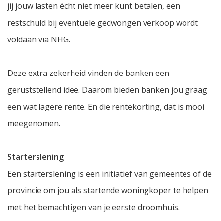
jij jouw lasten écht niet meer kunt betalen, een
restschuld bij eventuele gedwongen verkoop wordt
voldaan via NHG.
Deze extra zekerheid vinden de banken een
geruststellend idee. Daarom bieden banken jou graag
een wat lagere rente. En die rentekorting, dat is mooi
meegenomen.
Starterslening
Een starterslening is een initiatief van gemeentes of de
provincie om jou als startende woningkoper te helpen
met het bemachtigen van je eerste droomhuis.