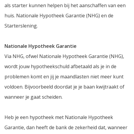
als starter kunnen helpen bij het aanschaffen van een
huis. Nationale Hypotheek Garantie (NHG) en de
Starterslening.
Nationale Hypotheek Garantie
Via NHG, ofwel Nationale Hypotheek Garantie (NHG),
wordt jouw hypotheekschuld afbetaald als je in de
problemen komt en jij je maandlasten niet meer kunt
voldoen. Bijvoorbeeld doordat je je baan kwijtraakt of
wanneer je gaat scheiden.
Heb je een hypotheek met Nationale Hypotheek
Garantie, dan heeft de bank de zekerheid dat, wanneer