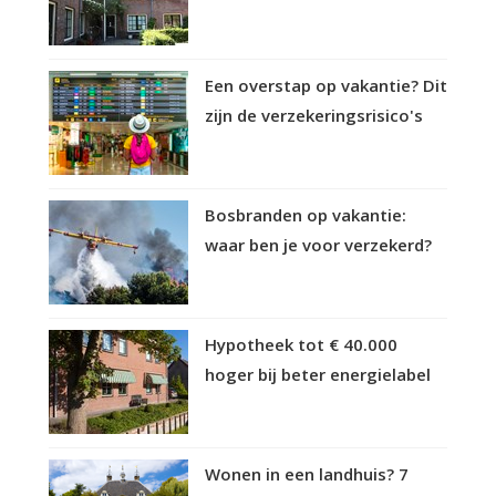
Een overstap op vakantie? Dit
zijn de verzekeringsrisico's
Bosbranden op vakantie:
waar ben je voor verzekerd?
Hypotheek tot € 40.000
hoger bij beter energielabel
Wonen in een landhuis? 7