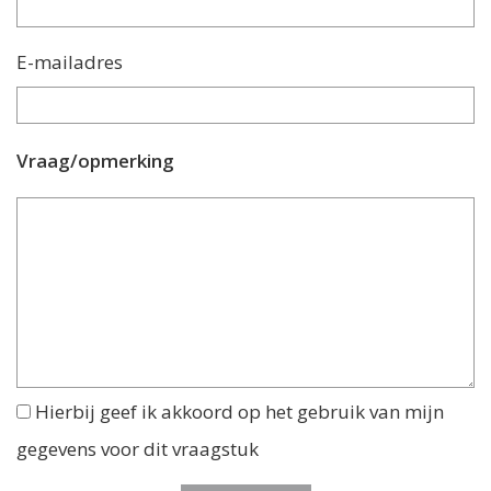
E-mailadres
Vraag/opmerking
Hierbij geef ik akkoord op het gebruik van mijn
gegevens voor dit vraagstuk